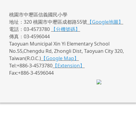
桃園市中壢區信義國民小學
地址：320 桃園市中壢區成都路55號
【Google地圖】
電話：03-4573780
【分機號碼】
傳真：03-4596044
Taoyuan Municipal Xin Yi Elementary School
No.55,Chengdu Rd, Zhongli Dist, Taoyuan City 320,
Taiwan(R.O.C.)
【Google Map】
Tel:+886-3-4573780
【Extension】
Fax:+886-3-4596044