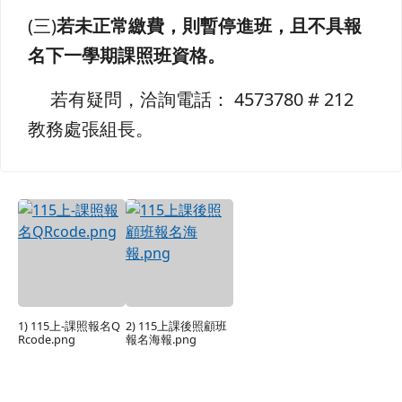
(三)
若未正常繳費，則暫停進班，且不具報
名下一學期課照班資格。
若有疑問，洽詢電話： 4573780 # 212
教務處張組長。
1) 115上-課照報名Q
2) 115上課後照顧班
Rcode.png
報名海報.png