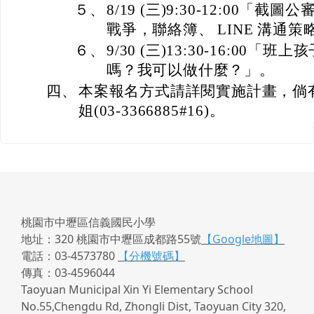
５、
8/19 (三)9:30-12:00
戰爭，聯絡簿、 LINE 溝通策
６、
9/30 (三)13:30-16:00
嗎？我可以做什麼？」。
四、
本案報名方式請詳閱實施計畫，倘
姐(03-3366885#16)。
桃園市中壢區信義國民小學
地址：320 桃園市中壢區成都路55號
【Google地圖】
電話：03-4573780
【分機號碼】
傳真：03-4596044
Taoyuan Municipal Xin Yi Elementary School
No.55,Chengdu Rd, Zhongli Dist, Taoyuan City 320,