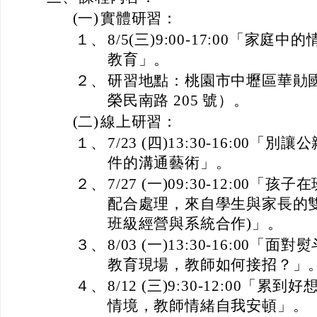
(一)
實體研習：
１、
8/5(三)9:00-17:00「家庭
教育」。
２、
研習地點：桃園市中壢區華勛
榮民南路 205 號）。
(二)
線上研習：
１、
7/23 (四)13:30-16:00
件的溝通藝術」。
２、
7/27 (一)09:30-12:00
配合處理，來自學生與家長的
班級經營與系統合作)」。
３、
8/03 (一)13:30-16:00
教育現場，教師如何接招？」
４、
8/12 (三)9:30-12:00
情境，教師情緒自我安頓」。