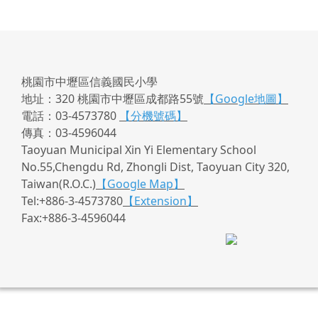
桃園市中壢區信義國民小學
地址：320 桃園市中壢區成都路55號
【Google地圖】
電話：03-4573780
【分機號碼】
傳真：03-4596044
Taoyuan Municipal Xin Yi Elementary School
No.55,Chengdu Rd, Zhongli Dist, Taoyuan City 320,
Taiwan(R.O.C.)
【Google Map】
Tel:+886-3-4573780
【Extension】
Fax:+886-3-4596044