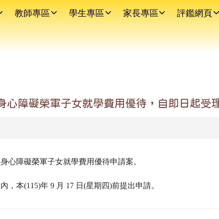
教師專區
學生專區
家長專區
評鑑網頁
身心障礙榮軍子女就學費用優待，自即日起受理申
遺族及身心障礙榮軍子女就學費用優待申請案。
(115)年 9 月 17 日(星期四)前提出申請。