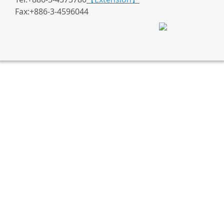
Fax:+886-3-4596044