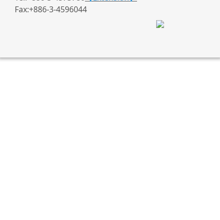
Fax:+886-3-4596044