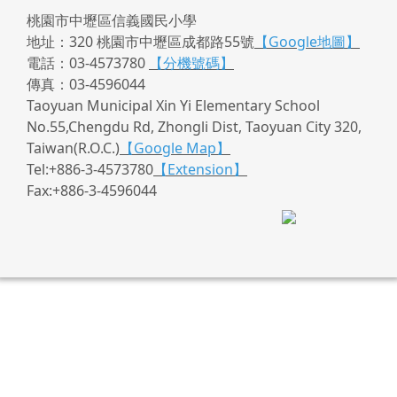
桃園市中壢區信義國民小學
地址：320 桃園市中壢區成都路55號
【Google地圖】
電話：03-4573780
【分機號碼】
傳真：03-4596044
Taoyuan Municipal Xin Yi Elementary School
No.55,Chengdu Rd, Zhongli Dist, Taoyuan City 320,
Taiwan(R.O.C.)
【Google Map】
Tel:+886-3-4573780
【Extension】
Fax:+886-3-4596044