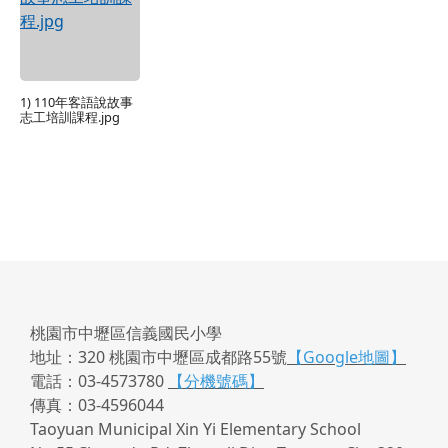
1) 110年客語說故事
志工培訓課程.jpg
桃園市中壢區信義國民小學
地址：320 桃園市中壢區成都路55號
【Google地圖】
電話：03-4573780
【分機號碼】
傳真：03-4596044
Taoyuan Municipal Xin Yi Elementary School