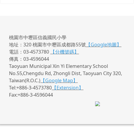
桃園市中壢區信義國民小學
地址：320 桃園市中壢區成都路55號
【Google地圖】
電話：03-4573780
【分機號碼】
傳真：03-4596044
Taoyuan Municipal Xin Yi Elementary School
No.55,Chengdu Rd, Zhongli Dist, Taoyuan City 320,
Taiwan(R.O.C.)
【Google Map】
Tel:+886-3-4573780
【Extension】
Fax:+886-3-4596044