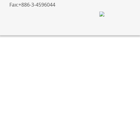
Fax:+886-3-4596044