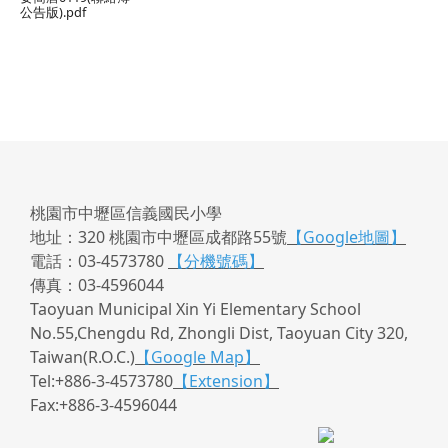
公告版).pdf
桃園市中壢區信義國民小學
地址：320 桃園市中壢區成都路55號
【Google地圖】
電話：03-4573780
【分機號碼】
傳真：03-4596044
Taoyuan Municipal Xin Yi Elementary School
No.55,Chengdu Rd, Zhongli Dist, Taoyuan City 320,
Taiwan(R.O.C.)
【Google Map】
Tel:+886-3-4573780
【Extension】
Fax:+886-3-4596044