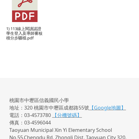
1) 113線上閱讀認證
學生登入及導師審核
積分步驟檔.pdf
桃園市中壢區信義國民小學
地址：320 桃園市中壢區成都路55號
【Google地圖】
電話：03-4573780
【分機號碼】
傳真：03-4596044
Taoyuan Municipal Xin Yi Elementary School
No.55,Chengdu Rd, Zhongli Dist, Taoyuan City 320,