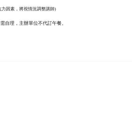
抗力因素，將視情況調整講師)
餐需自理，主辦單位不代訂午餐。