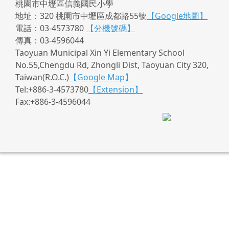
桃園市中壢區信義國民小學
地址：320 桃園市中壢區成都路55號
【Google地圖】
電話：03-4573780
【分機號碼】
傳真：03-4596044
Taoyuan Municipal Xin Yi Elementary School
No.55,Chengdu Rd, Zhongli Dist, Taoyuan City 320,
Taiwan(R.O.C.)
【Google Map】
Tel:+886-3-4573780
【Extension】
Fax:+886-3-4596044