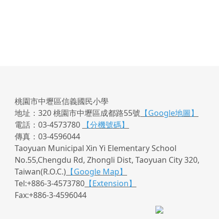
桃園市中壢區信義國民小學
地址：320 桃園市中壢區成都路55號
【Google地圖】
電話：03-4573780
【分機號碼】
傳真：03-4596044
Taoyuan Municipal Xin Yi Elementary School
No.55,Chengdu Rd, Zhongli Dist, Taoyuan City 320,
Taiwan(R.O.C.)
【Google Map】
Tel:+886-3-4573780
【Extension】
Fax:+886-3-4596044