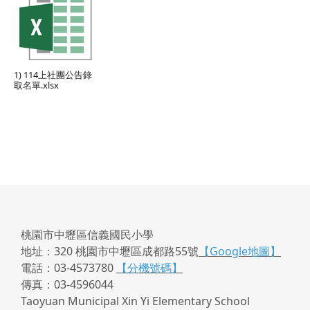
1) 114上社團公告錄
取名單.xlsx
桃園市中壢區信義國民小學
地址：320 桃園市中壢區成都路55號
【Google地圖】
電話：03-4573780
【分機號碼】
傳真：03-4596044
Taoyuan Municipal Xin Yi Elementary School