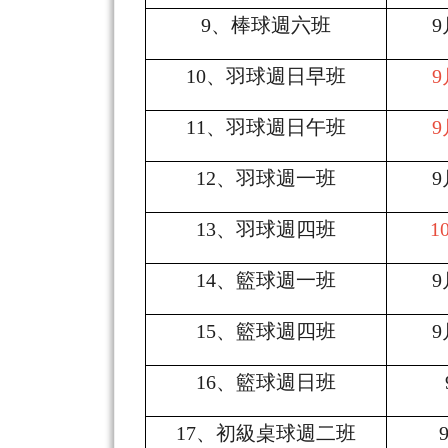
9
、棒球週六班
9
10
、羽球週日早班
9
11
、羽球週日午班
9
12
、羽球週一班
9
13
、羽球週四班
1
14
、籃球週一班
9
15
、籃球週四班
9
16
、籃球週日班
17
、初級桌球週二班