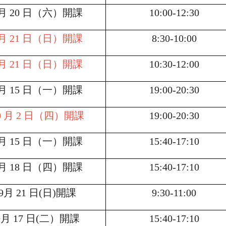
月 20 日（六）開課
10:00-12:30
月 21 日（日）開課
8:30-10:00
月 21 日（日）開課
10:30-12:00
月 15 日（一）開課
19:00-20:30
0 月 2 日（四）開課
19:00-20:30
月 15 日（一）開課
15:40-17:10
月 18 日（四）開課
15:40-17:10
9
月 21 日(日)開課
9:30-11:00
9
月 17 日(二）開課
15:40-17:10