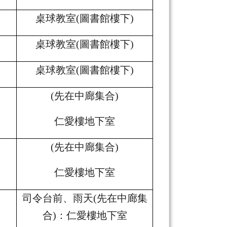
桌球教室(圖書館樓下)
桌球教室(圖書館樓下)
桌球教室(圖書館樓下)
(先在中廊集合)
仁愛樓地下室
(先在中廊集合)
仁愛樓地下室
司令台前、雨天(先在中廊集
合)：仁愛樓地下室