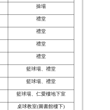
操場
禮堂
禮堂
禮堂
禮堂
籃球場、禮堂
籃球場、禮堂
籃球場、仁愛樓地下室
桌球教室(圖書館樓下)