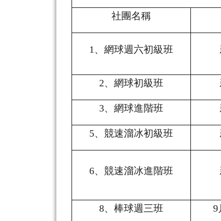
社團名稱
1
、網球週六初級班
2
、網球初級班
3
、網球進階班
5
、競速溜冰初級班
6
、競速溜冰進階班
8
、棒球週三班
9