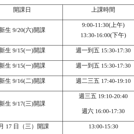
開課日
上課時間
9:00-11:30(
上午)
新生 9/20(六)開課
13:30-16:00(下午)
新生 9/15(一)開課
週一到五 15:30-17:30
新生 9/15(一)開課
週一到五 15:30-17:30
新生 9/16(二)開課
週二三五 17:40-19:10
週三五 19:10-20:40
新生 9/17(三)開課
週六 16:00-17:30
月 17 日（三）開課
13:00-15:30