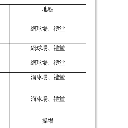
地點
網球場、禮堂
網球場、禮堂
網球場、禮堂
溜冰場、禮堂
溜冰場、禮堂
操場