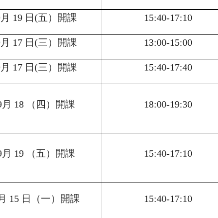
9
月 19 日(五）開課
15:40-17:10
9
月 17 日(三）開課
13:00-15:00
9
月 17 日(三）開課
15:40-17:40
9
月 18 （四）開課
18:00-19:30
9
月 19 （五）開課
15:40-17:10
月 15 日（一）開課
15:40-17:10