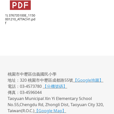
1) 376735100E_1150
001210_ATTACH1.pd
f
桃園市中壢區信義國民小學
地址：320 桃園市中壢區成都路55號
【Google地圖】
電話：03-4573780
【分機號碼】
傳真：03-4596044
Taoyuan Municipal Xin Yi Elementary School
No.55,Chengdu Rd, Zhongli Dist, Taoyuan City 320,
Taiwan(R.O.C.)
【Google Map】