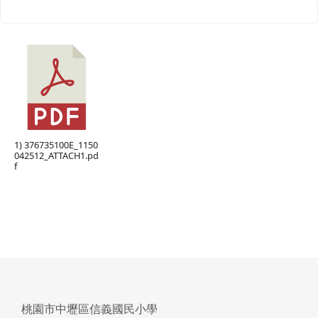
1) 376735100E_1150
042512_ATTACH1.pd
f
桃園市中壢區信義國民小學