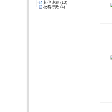
其他連結 (10)
校務行政 (4)