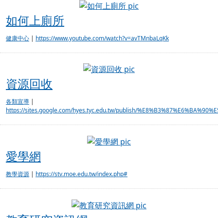
如何上廁所
如何上廁所
健康中心
|
https://www.youtube.com/watch?v=avTMnbaLqKk
資源回收
資源回收
各類宣導
|
https://sites.google.com/hyes.tyc.edu.tw/publish/%E8%B3%87%E6%B
愛學網
愛學網
教學資源
|
https://stv.moe.edu.tw/index.php#
教育研究資訊網