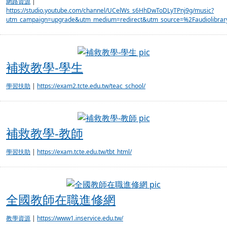
網路資源
|
https://studio.youtube.com/channel/UCelWs_s6HhDwToDLyTPnj9g/music?
utm_campaign=upgrade&utm_medium=redirect&utm_source=%2Faudiolibra
補救教學-學生
補救教學-學生
學習扶助
|
https://exam2.tcte.edu.tw/teac_school/
補救教學-教師
補救教學-教師
學習扶助
|
https://exam.tcte.edu.tw/tbt_html/
全國教師在職進修
全國教師在職進修網
教學資源
|
https://www1.inservice.edu.tw/