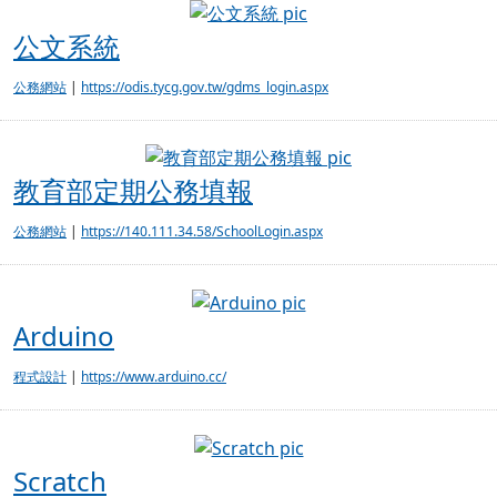
公文系統
公文系統
公務網站
|
https://odis.tycg.gov.tw/gdms_login.aspx
教育部定期公務填
教育部定期公務填報
公務網站
|
https://140.111.34.58/SchoolLogin.aspx
Arduino
Arduino
程式設計
|
https://www.arduino.cc/
Scratch
Scratch