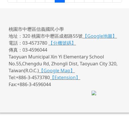
桃園市中壢區信義國民小學
地址：320 桃園市中壢區成都路55號
【Google地圖】
電話：03-4573780
【分機號碼】
傳真：03-4596044
Taoyuan Municipal Xin Yi Elementary School
No.55,Chengdu Rd, Zhongli Dist, Taoyuan City 320,
Taiwan(R.O.C.)
【Google Map】
Tel:+886-3-4573780
【Extension】
Fax:+886-3-4596044