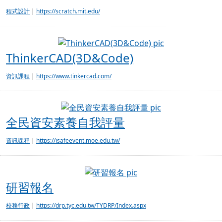
程式設計
|
https://scratch.mit.edu/
ThinkerCAD(3D
ThinkerCAD(3D&Code)
資訊課程
|
https://www.tinkercad.com/
全民資安素養自
全民資安素養自我評量
資訊課程
|
https://isafeevent.moe.edu.tw/
研習報名
研習報名
校務行政
|
https://drp.tyc.edu.tw/TYDRP/Index.aspx