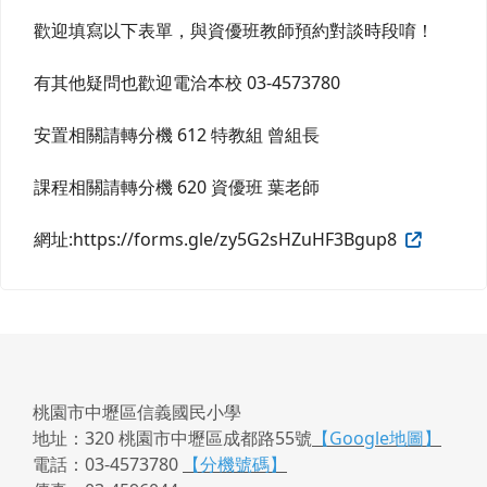
歡迎填寫以下表單，與資優班教師預約對談時段唷！
有其他疑問也歡迎電洽本校 03-4573780
安置相關請轉分機 612 特教組 曾組長
課程相關請轉分機 620 資優班 葉老師
網址:https://forms.gle/zy5G2sHZuHF3Bgup8
桃園市中壢區信義國民小學
地址：320 桃園市中壢區成都路55號
【Google地圖】
電話：03-4573780
【分機號碼】