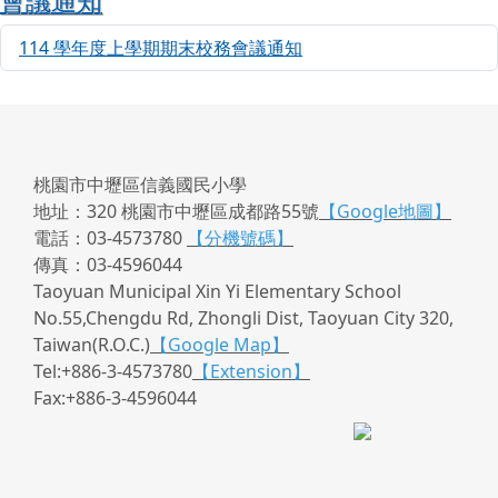
會議通知
114 學年度上學期期末校務會議通知
77
桃園市中壢區信義國民小學
地址：320 桃園市中壢區成都路55號
【Google地圖】
電話：03-4573780
【分機號碼】
傳真：03-4596044
Taoyuan Municipal Xin Yi Elementary School
No.55,Chengdu Rd, Zhongli Dist, Taoyuan City 320,
Taiwan(R.O.C.)
【Google Map】
Tel:+886-3-4573780
【Extension】
Fax:+886-3-4596044